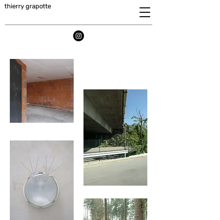
thierry grapotte