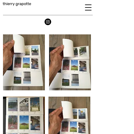
thierry grapotte